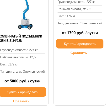
Грузоподъемность: 227 кг
Рабочая высота, м: 7,6
Вес: 1476 кг
Тип двигателя: Электрический
от 1700 руб. / сутки
КОЛЕНЧАТЫЙ ПОДЪЕМНИК
GENIE Z-34/22N
Купить / арендовать
Грузоподъемность: 227 кг
Сравнить
Рабочая высота, м: 12,5
Вес: 5179 кг
Тип двигателя: Электрический
от 5000 руб. / сутки
Купить / арендовать
Сравнить