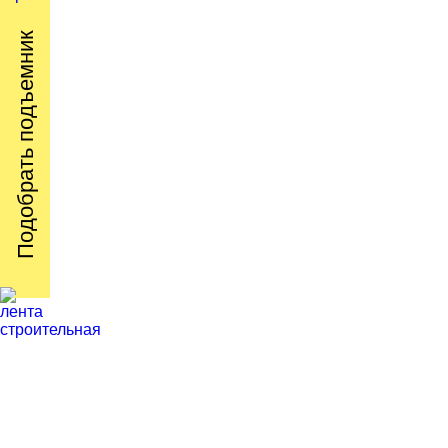
Подобрать подъемник