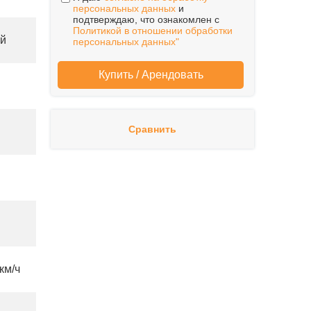
персональных данных
и
подтверждаю, что ознакомлен с
Политикой в отношении обработки
ый
персональных данных"
Сравнить
 км/ч