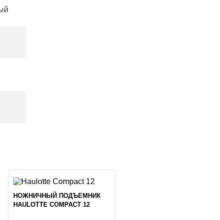
ый
НОЖНИЧНЫЙ ПОДЪЕМНИК
HAULOTTE COMPACT 12