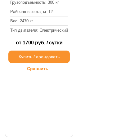
Грузоподъемность: 300 кг
Рабочая высота, м: 12
Вес: 2470 кг
Тип двигателя: Электрический
от 1700 руб. / сутки
Купить / арендовать
Сравнить