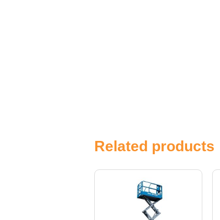
Related products