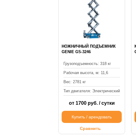
НОЖНИЧНЫЙ ПОДЪЕМНИК
GENIE GS-3246
Грузоподъемность: 318 кг
Рабочая высота, м: 11,6
Вес: 2781 кг
Тип двигателя: Электрический
от 1700 руб. / сутки
Купить / арендовать
Сравнить