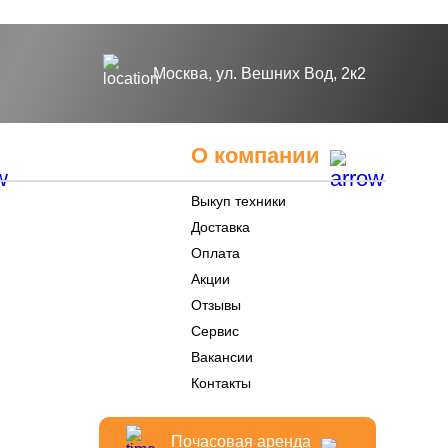
Москва, ул. Вешних Вод, 2к2
О компании
Выкуп техники
Доставка
Оплата
Акции
Отзывы
Сервис
Вакансии
Контакты
Почасовая аренда