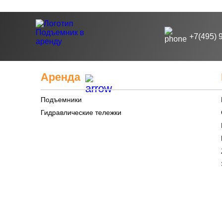
+7(495) 
Аренда
Подъемники
Гидравлические тележки