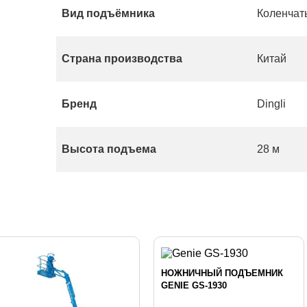
Вид подъёмника
Коленчат
Страна производства
Китай
Бренд
Dingli
Высота подъема
28 м
НОЖНИЧНЫЙ ПОДЪЕМНИК
GENIE GS-1930