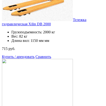
Тележка
гидравлическая Xilin DB 2000
Грузоподъемность: 2000 кг
Вес: 82 кг
Длина вил: 1150 мм мм
715 руб.
Купить / арендовать
Сравнить