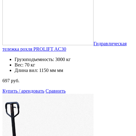
Гидравлическая
тележка рохля PROLIFT AC30
Грузоподъемность: 3000 кг
Вес: 70 кг
Длина вил: 1150 мм мм
697 руб.
Купить / арендовать
Сравнить