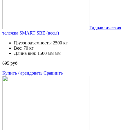
Гидравлическая
тележка SMART SBЕ (весы)
Грузоподъемность: 2500 кг
Вес: 70 кг
Длина вил: 1500 мм мм
695 руб.
Купить / арендовать
Сравнить