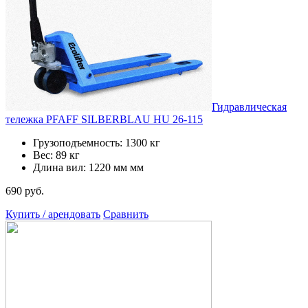
Гидравлическая
тележка PFAFF SILBERBLAU HU 26-115
Грузоподъемность: 1300 кг
Вес: 89 кг
Длина вил: 1220 мм мм
690 руб.
Купить / арендовать
Сравнить