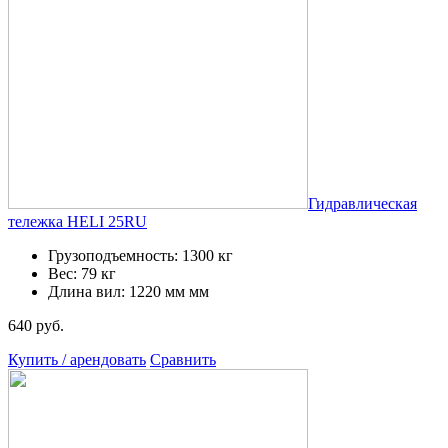
Гидравлическая
тележка HELI 25RU
Грузоподъемность: 1300 кг
Вес: 79 кг
Длина вил: 1220 мм мм
640 руб.
Купить / арендовать
Сравнить