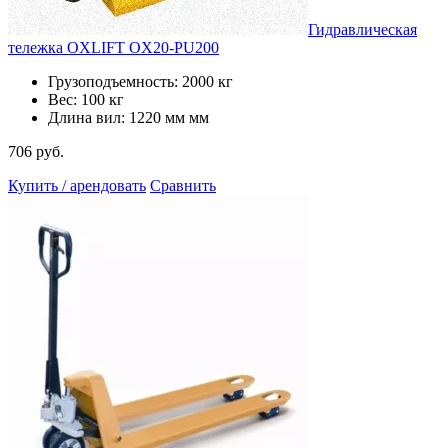
Гидравлическая
тележка OXLIFT OX20-PU200
Грузоподъемность: 2000 кг
Вес: 100 кг
Длина вил: 1220 мм мм
706 руб.
Купить / арендовать
Сравнить