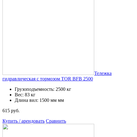
Тележка
гидравлическая с тормозом TOR BFB 2500
Грузоподъемность: 2500 кг
Вес: 83 кг
Длина вил: 1500 мм мм
615 руб.
Купить / арендовать
Сравнить