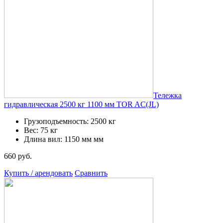
Тележка
гидравлическая 2500 кг 1100 мм TOR AC(JL)
Грузоподъемность: 2500 кг
Вес: 75 кг
Длина вил: 1150 мм мм
660 руб.
Купить / арендовать
Сравнить