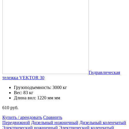
Гидравлическая
тележка VEKTOR 30
Грузоподъемность: 3000 кг
Вес: 83 кг
Длина вил: 1220 мм мм
610 руб.
Купить / арендовать
Сравнить
Передвижной
Дизельный ножничный
Дизельный коленчатый
Электрический ножничный
Электрический коленчатый