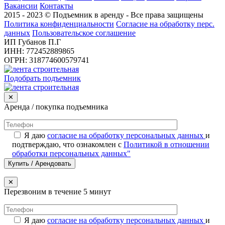
Вакансии
Контакты
2015 - 2023 © Подъемник в аренду - Все права защищены
Политика конфиденциальности
Согласие на обработку перс.
данных
Пользовательское соглашение
ИП Губанов П.Г
ИНН: 772452889865
ОГРН: 318774600579741
Подобрать подъемник
✕
Аренда / покупка подъемника
Я даю
согласие на обработку персональных данных
и
подтверждаю, что ознакомлен с
Политикой в отношении
обработки персональных данных"
✕
Перезвоним в течение 5 минут
Я даю
согласие на обработку персональных данных
и