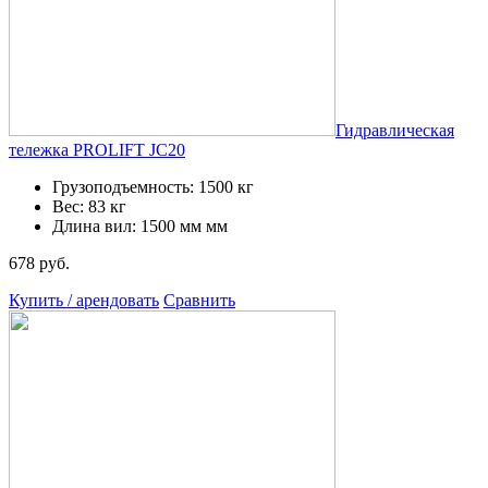
Гидравлическая
тележка PROLIFT JC20
Грузоподъемность: 1500 кг
Вес: 83 кг
Длина вил: 1500 мм мм
678 руб.
Купить / арендовать
Сравнить