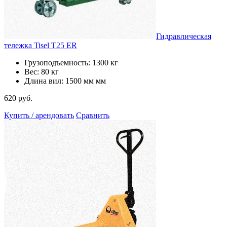
Гидравлическая
тележка Tisel T25 ER
Грузоподъемность: 1300 кг
Вес: 80 кг
Длина вил: 1500 мм мм
620 руб.
Купить / арендовать
Сравнить