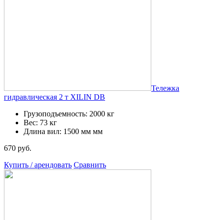
Тележка
гидравлическая 2 т XILIN DB
Грузоподъемность: 2000 кг
Вес: 73 кг
Длина вил: 1500 мм мм
670 руб.
Купить / арендовать
Сравнить