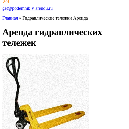
get@podemnik-v-arendu.ru
Главная
»
Гидравлические тележки Аренда
Аренда гидравлических
тележек