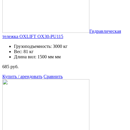
Гидравлическая
тележка OXLIFT OX30-PU115
Грузоподъемность: 3000 кг
Вес: 81 кг
Длина вил: 1500 мм мм
685 руб.
Купить / арендовать
Сравнить