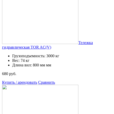
Тележка
гидравлическая TOR AC(V)
Грузоподъемность: 3000 кг
Вес: 74 кг
Длина вил: 800 мм мм
680 руб.
Купить / арендовать
Сравнить