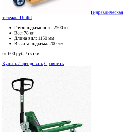
Гидравлическая
тележка Unilift
Грузоподъемность: 2500 кг
Вес: 78 кг
Длина вил: 1150 мм
Высота подъема: 200 мм
от 600 руб. / сутки
Купить / арендовать
Сравнить