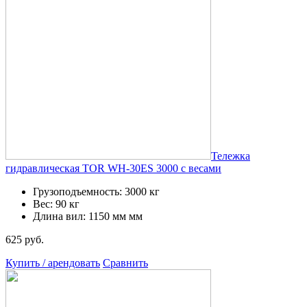
Тележка
гидравлическая TOR WH-30ES 3000 с весами
Грузоподъемность: 3000 кг
Вес: 90 кг
Длина вил: 1150 мм мм
625 руб.
Купить / арендовать
Сравнить