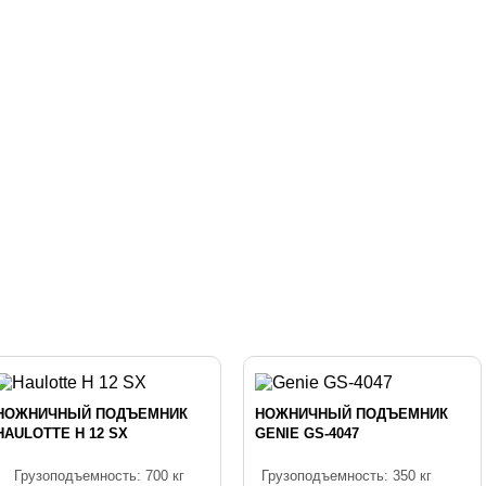
НОЖНИЧНЫЙ ПОДЪЕМНИК
НОЖНИЧНЫЙ ПОДЪЕМНИК
HAULOTTE Н 12 SX
GENIE GS-4047
Грузоподъемность: 700 кг
Грузоподъемность: 350 кг