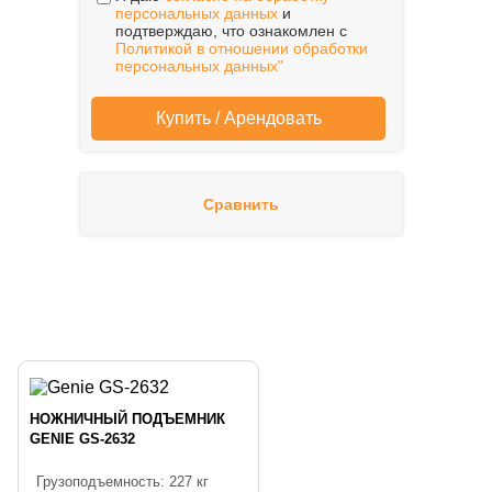
персональных данных
и
подтверждаю, что ознакомлен с
Политикой в отношении обработки
персональных данных"
Сравнить
НОЖНИЧНЫЙ ПОДЪЕМНИК
GENIE GS-2632
Грузоподъемность: 227 кг