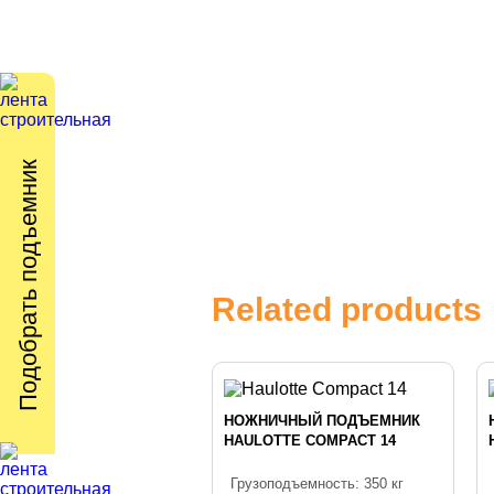
Подобрать подъемник
Related products
НОЖНИЧНЫЙ ПОДЪЕМНИК
HAULOTTE COMPACT 14
Грузоподъемность: 350 кг