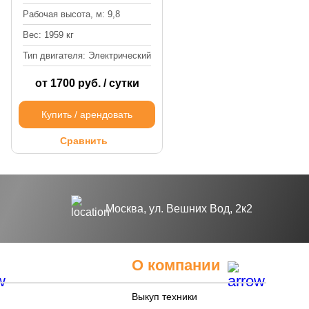
Рабочая высота, м: 9,8
Вес: 1959 кг
Тип двигателя: Электрический
от 1700 руб. / сутки
Купить / арендовать
Сравнить
Москва, ул. Вешних Вод, 2к2
О компании
Выкуп техники