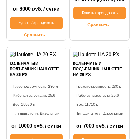
от 6000 руб. / сутки
Купить / арендовать
Купить / арендовать
Сравнить
Сравнить
КОЛЕНЧАТЫЙ
КОЛЕНЧАТЫЙ
ПОДЪЕМНИК HAULOTTE
ПОДЪЕМНИК HAULOTTE
HA 26 PX
HA 20 PX
Грузоподъемность: 230 кг
Грузоподъемность: 230 кг
Рабочая высота, м: 25,6
Рабочая высота, м: 20,6
Вес: 15950 кг
Вес: 11710 кг
Тип двигателя: Дизельный
Тип двигателя: Дизельный
от 10000 руб. / сутки
от 7000 руб. / сутки