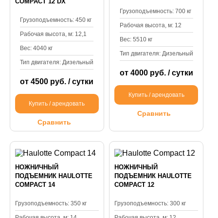
COMPACT 12 DX
Грузоподъемность: 700 кг
Грузоподъемность: 450 кг
Рабочая высота, м: 12
Рабочая высота, м: 12,1
Вес: 5510 кг
Вес: 4040 кг
Тип двигателя: Дизельный
Тип двигателя: Дизельный
от 4000 руб. / сутки
от 4500 руб. / сутки
Купить / арендовать
Купить / арендовать
Сравнить
Сравнить
НОЖНИЧНЫЙ
НОЖНИЧНЫЙ
ПОДЪЕМНИК HAULOTTE
ПОДЪЕМНИК HAULOTTE
COMPACT 14
COMPACT 12
Грузоподъемность: 350 кг
Грузоподъемность: 300 кг
Рабочая высота, м: 14
Рабочая высота, м: 12