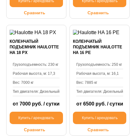
Купить / арендовать
Купить / арендовать
Сравнить
Сравнить
КОЛЕНЧАТЫЙ
КОЛЕНЧАТЫЙ
ПОДЪЕМНИК HAULOTTE
ПОДЪЕМНИК HAULOTTE
HA 18 PX
HA 16 PE
Грузоподъемность: 230 кг
Грузоподъемность: 250 кг
Рабочая высота, м: 17,3
Рабочая высота, м: 16,1
Вес: 7000 кг
Вес: 7885 кг
Тип двигателя: Дизельный
Тип двигателя: Дизельный
от 7000 руб. / сутки
от 6500 руб. / сутки
Купить / арендовать
Купить / арендовать
Сравнить
Сравнить