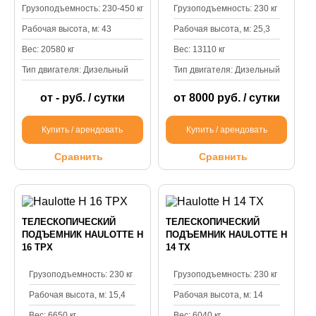
Грузоподъемность: 230-450 кг
Грузоподъемность: 230 кг
Рабочая высота, м: 43
Рабочая высота, м: 25,3
Вес: 20580 кг
Вес: 13110 кг
Тип двигателя: Дизельный
Тип двигателя: Дизельный
от - руб. / сутки
от 8000 руб. / сутки
Купить / арендовать
Купить / арендовать
Сравнить
Сравнить
ТЕЛЕСКОПИЧЕСКИЙ
ТЕЛЕСКОПИЧЕСКИЙ
ПОДЪЕМНИК HAULOTTE H
ПОДЪЕМНИК HAULOTTE H
16 TPX
14 TX
Грузоподъемность: 230 кг
Грузоподъемность: 230 кг
Рабочая высота, м: 15,4
Рабочая высота, м: 14
Вес: 6650 кг
Вес: 6040 кг