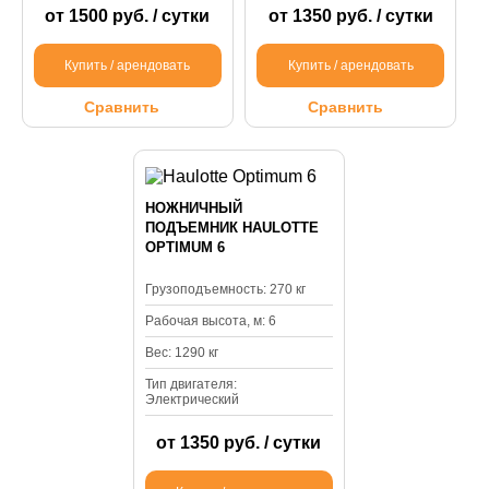
от 1500 руб. / сутки
от 1350 руб. / сутки
Купить / арендовать
Купить / арендовать
Сравнить
Сравнить
НОЖНИЧНЫЙ
ПОДЪЕМНИК HAULOTTE
OPTIMUM 6
Грузоподъемность: 270 кг
Рабочая высота, м: 6
Вес: 1290 кг
Тип двигателя:
Электрический
от 1350 руб. / сутки