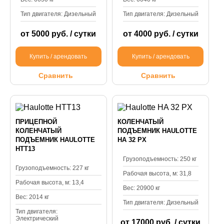
Тип двигателя: Дизельный
Тип двигателя: Дизельный
от 5000 руб. / сутки
от 4000 руб. / сутки
Купить / арендовать
Купить / арендовать
Сравнить
Сравнить
ПРИЦЕПНОЙ
КОЛЕНЧАТЫЙ
КОЛЕНЧАТЫЙ
ПОДЪЕМНИК HAULOTTE
ПОДЪЕМНИК HAULOTTE
HA 32 PX
HTT13
Грузоподъемность: 250 кг
Грузоподъемность: 227 кг
Рабочая высота, м: 31,8
Рабочая высота, м: 13,4
Вес: 20900 кг
Вес: 2014 кг
Тип двигателя: Дизельный
Тип двигателя:
Электрический
от 17000 руб. / сутки