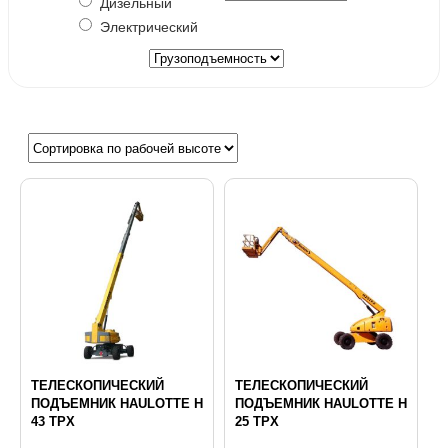
Дизельный
Электрический
ТЕЛЕСКОПИЧЕСКИЙ
ТЕЛЕСКОПИЧЕСКИЙ
ПОДЪЕМНИК HAULOTTE H
ПОДЪЕМНИК HAULOTTE H
43 TPX
25 TPX