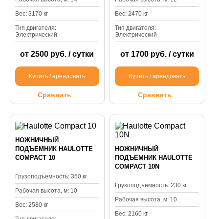
Вес: 3170 кг
Вес: 2470 кг
Тип двигателя:
Тип двигателя:
Электрический
Электрический
от 2500 руб. / сутки
от 1700 руб. / сутки
Купить / арендовать
Купить / арендовать
Сравнить
Сравнить
НОЖНИЧНЫЙ
ПОДЪЕМНИК HAULOTTE
НОЖНИЧНЫЙ
COMPACT 10
ПОДЪЕМНИК HAULOTTE
COMPACT 10N
Грузоподъемность: 350 кг
Грузоподъемность: 230 кг
Рабочая высота, м: 10
Рабочая высота, м: 10
Вес: 2580 кг
Вес: 2160 кг