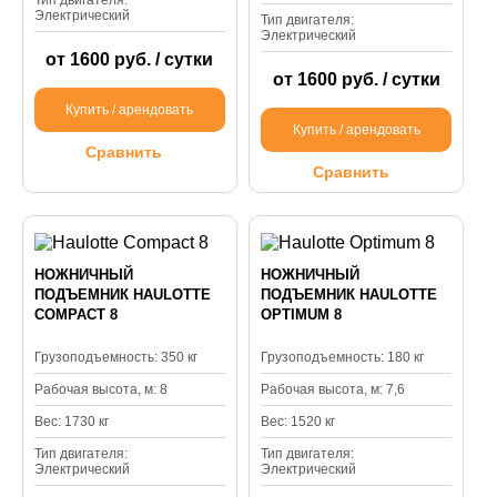
Тип двигателя:
Электрический
Тип двигателя:
Электрический
от 1600 руб. / сутки
от 1600 руб. / сутки
Купить / арендовать
Купить / арендовать
Сравнить
Сравнить
НОЖНИЧНЫЙ
НОЖНИЧНЫЙ
ПОДЪЕМНИК HAULOTTE
ПОДЪЕМНИК HAULOTTE
COMPACT 8
OPTIMUM 8
Грузоподъемность: 350 кг
Грузоподъемность: 180 кг
Рабочая высота, м: 8
Рабочая высота, м: 7,6
Вес: 1730 кг
Вес: 1520 кг
Тип двигателя:
Тип двигателя:
Электрический
Электрический