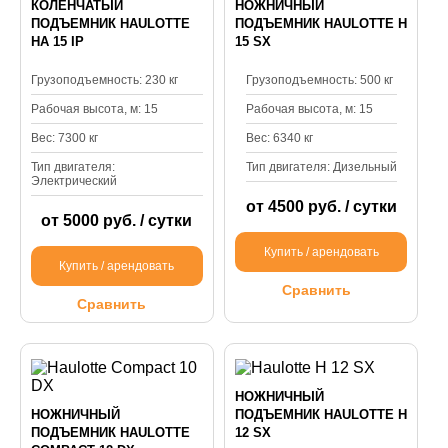
КОЛЕНЧАТЫЙ
НОЖНИЧНЫЙ
ПОДЪЕМНИК HAULOTTE
ПОДЪЕМНИК HAULOTTE H
HA 15 IP
15 SX
Грузоподъемность: 230 кг
Грузоподъемность: 500 кг
Рабочая высота, м: 15
Рабочая высота, м: 15
Вес: 7300 кг
Вес: 6340 кг
Тип двигателя:
Тип двигателя: Дизельный
Электрический
от 4500 руб. / сутки
от 5000 руб. / сутки
Купить / арендовать
Купить / арендовать
Сравнить
Сравнить
НОЖНИЧНЫЙ
НОЖНИЧНЫЙ
ПОДЪЕМНИК HAULOTTE Н
ПОДЪЕМНИК HAULOTTE
12 SX