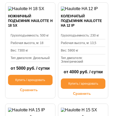
НОЖНИЧНЫЙ
КОЛЕНЧАТЫЙ
ПОДЪЕМНИК HAULOTTE H
ПОДЪЕМНИК HAULOTTE
18 SX
HA 12 IP
Грузоподъемность: 500 кг
Грузоподъемность: 230 кг
Рабочая высота, м: 18
Рабочая высота, м: 13,5
Вес: 7300 кг
Вес: 5900 кг
Тип двигателя: Дизельный
Тип двигателя:
Электрический
от 5000 руб. / сутки
от 4000 руб. / сутки
Купить / арендовать
Купить / арендовать
Сравнить
Сравнить