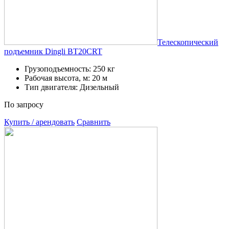
Телескопический
подъемник Dingli BT20CRT
Грузоподъемность: 250 кг
Рабочая высота, м: 20 м
Тип двигателя: Дизельный
По запросу
Купить / арендовать
Сравнить