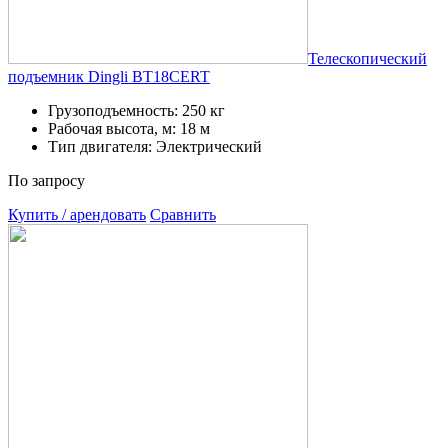
Телескопический
подъемник Dingli BT18CERT
Грузоподъемность: 250 кг
Рабочая высота, м: 18 м
Тип двигателя: Электрический
По запросу
Купить / арендовать
Сравнить