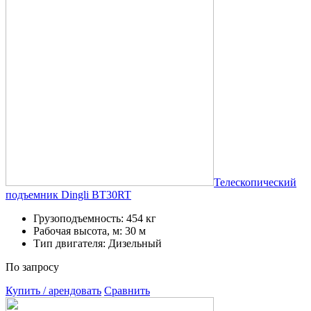
Телескопический
подъемник Dingli BT30RT
Грузоподъемность: 454 кг
Рабочая высота, м: 30 м
Тип двигателя: Дизельный
По запросу
Купить / арендовать
Сравнить