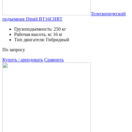
Телескопический
подъемник Dingli BT16CHRT
Грузоподъемность: 250 кг
Рабочая высота, м: 16 м
Тип двигателя: Гибридный
По запросу
Купить / арендовать
Сравнить