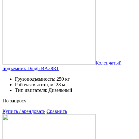
Коленчатый
подъемник Dingli BA28RT
Грузоподъемность: 250 кг
Рабочая высота, м: 28 м
Тип двигателя: Дизельный
По запросу
Купить / арендовать
Сравнить