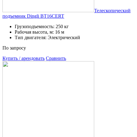
Телескопический
подъемник Dingli BT16CERT
Грузоподъемность: 250 кг
Рабочая высота, м: 16 м
Тип двигателя: Электрический
По запросу
Купить / арендовать
Сравнить