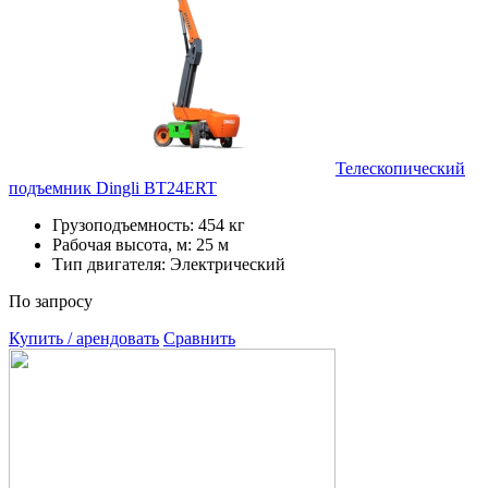
Телескопический
подъемник Dingli BT24ERT
Грузоподъемность: 454 кг
Рабочая высота, м: 25 м
Тип двигателя: Электрический
По запросу
Купить / арендовать
Сравнить