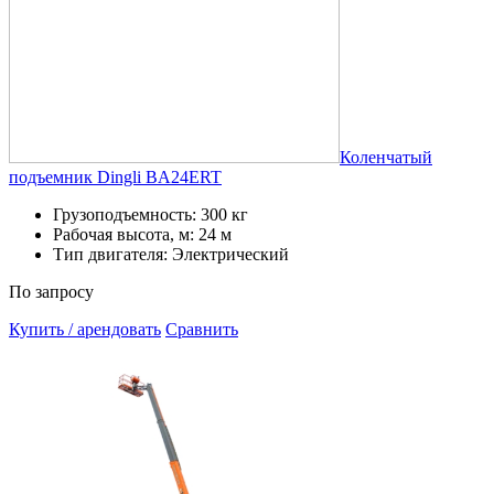
Коленчатый
подъемник Dingli BA24ERT
Грузоподъемность: 300 кг
Рабочая высота, м: 24 м
Тип двигателя: Электрический
По запросу
Купить / арендовать
Сравнить