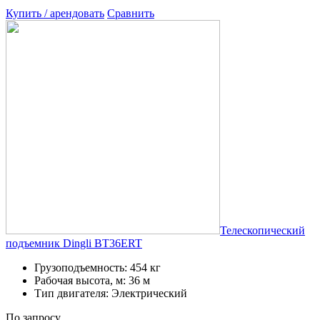
Купить / арендовать
Сравнить
Телескопический
подъемник Dingli BT36ERT
Грузоподъемность: 454 кг
Рабочая высота, м: 36 м
Тип двигателя: Электрический
По запросу