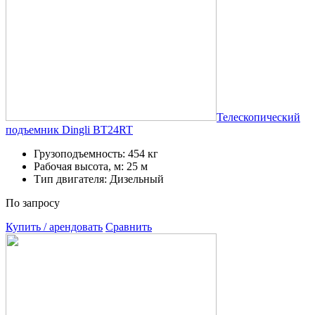
Телескопический
подъемник Dingli BT24RT
Грузоподъемность: 454 кг
Рабочая высота, м: 25 м
Тип двигателя: Дизельный
По запросу
Купить / арендовать
Сравнить