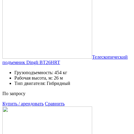
Телескопический
подъемник Dingli BT26HRT
Грузоподъемность: 454 кг
Рабочая высота, м: 26 м
Тип двигателя: Гибридный
По запросу
Купить / арендовать
Сравнить