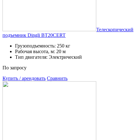
Телескопический
подъемник Dingli BT20CERT
Грузоподъемность: 250 кг
Рабочая высота, м: 20 м
Тип двигателя: Электрический
По запросу
Купить / арендовать
Сравнить