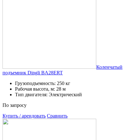
Коленчатый
подъемник Dingli BA28ERT
Грузоподъемность: 250 кг
Рабочая высота, м: 28 м
Тип двигателя: Электрический
По запросу
Купить / арендовать
Сравнить