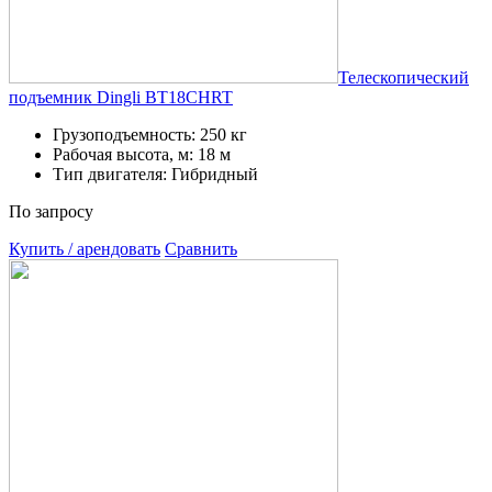
Телескопический
подъемник Dingli BT18CHRT
Грузоподъемность: 250 кг
Рабочая высота, м: 18 м
Тип двигателя: Гибридный
По запросу
Купить / арендовать
Сравнить