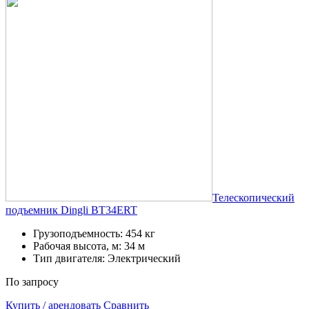
Телескопический
подъемник Dingli BT34ERT
Грузоподъемность: 454 кг
Рабочая высота, м: 34 м
Тип двигателя: Электрический
По запросу
Купить / арендовать
Сравнить