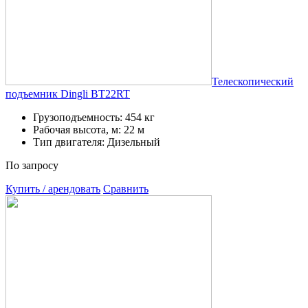
Телескопический
подъемник Dingli BT22RT
Грузоподъемность: 454 кг
Рабочая высота, м: 22 м
Тип двигателя: Дизельный
По запросу
Купить / арендовать
Сравнить