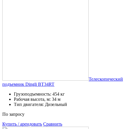
Телескопический
подъемник Dingli BT34RT
Грузоподъемность: 454 кг
Рабочая высота, м: 34 м
Тип двигателя: Дизельный
По запросу
Купить / арендовать
Сравнить