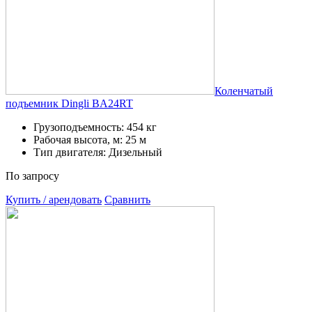
Коленчатый
подъемник Dingli BA24RT
Грузоподъемность: 454 кг
Рабочая высота, м: 25 м
Тип двигателя: Дизельный
По запросу
Купить / арендовать
Сравнить