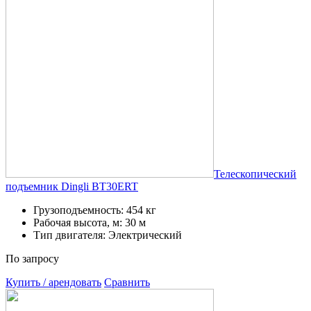
Телескопический
подъемник Dingli BT30ERT
Грузоподъемность: 454 кг
Рабочая высота, м: 30 м
Тип двигателя: Электрический
По запросу
Купить / арендовать
Сравнить