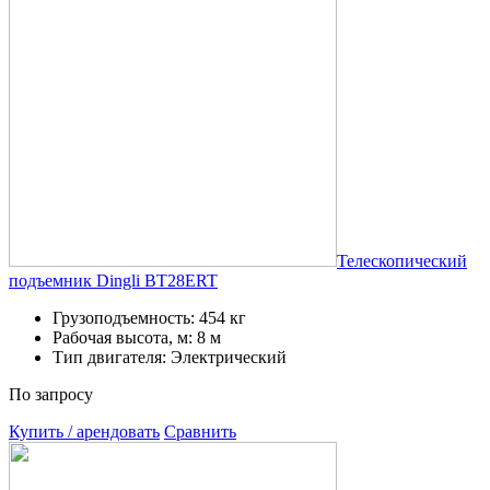
Телескопический
подъемник Dingli BT28ERT
Грузоподъемность: 454 кг
Рабочая высота, м: 8 м
Тип двигателя: Электрический
По запросу
Купить / арендовать
Сравнить