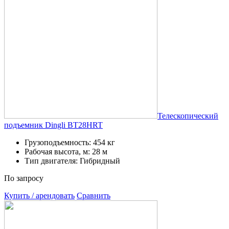
Телескопический
подъемник Dingli BT28HRT
Грузоподъемность: 454 кг
Рабочая высота, м: 28 м
Тип двигателя: Гибридный
По запросу
Купить / арендовать
Сравнить