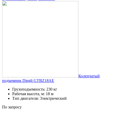
Коленчатый
подъемник Dingli GTBZ18AE
Грузоподъемность: 230 кг
Рабочая высота, м: 18 м
Тип двигателя: Электрический
По запросу