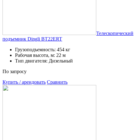
Телескопический
подъемник Dingli BT22ERT
Грузоподъемность: 454 кг
Рабочая высота, м: 22 м
Тип двигателя: Дизельный
По запросу
Купить / арендовать
Сравнить