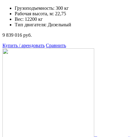
Грузоподъемность: 300 кг
Рабочая высота, м: 22,75
Вес: 12200 кг
Тип двигателя: Дизельный
9 839 016 руб.
Купить / арендовать
Сравнить