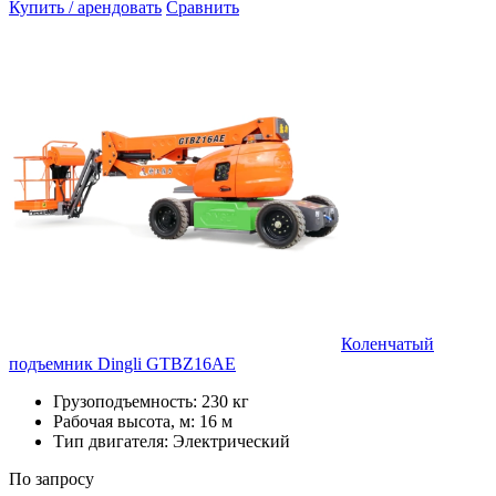
Купить / арендовать
Сравнить
Коленчатый
подъемник Dingli GTBZ16AE
Грузоподъемность: 230 кг
Рабочая высота, м: 16 м
Тип двигателя: Электрический
По запросу