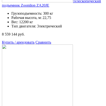
Телескопический
подъемник Zoomlion ZA20JE
Грузоподъемность: 300 кг
Рабочая высота, м: 22,75
Вес: 12200 кг
Тип двигателя: Электрический
8 559 144 руб.
Купить / арендовать
Сравнить