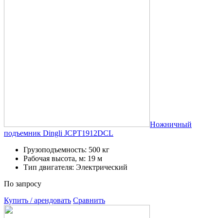
Ножничный
подъемник Dingli JCPT1912DCL
Грузоподъемность: 500 кг
Рабочая высота, м: 19 м
Тип двигателя: Электрический
По запросу
Купить / арендовать
Сравнить