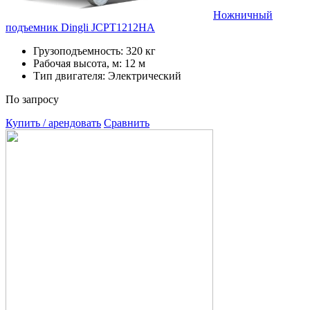
Ножничный
подъемник Dingli JCPT1212HA
Грузоподъемность: 320 кг
Рабочая высота, м: 12 м
Тип двигателя: Электрический
По запросу
Купить / арендовать
Сравнить