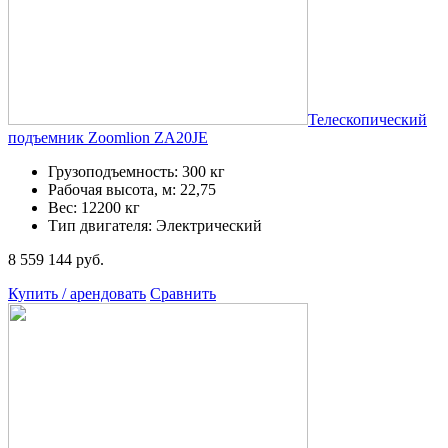
Телескопический
подъемник Zoomlion ZA20JE
Грузоподъемность: 300 кг
Рабочая высота, м: 22,75
Вес: 12200 кг
Тип двигателя: Электрический
8 559 144 руб.
Купить / арендовать
Сравнить