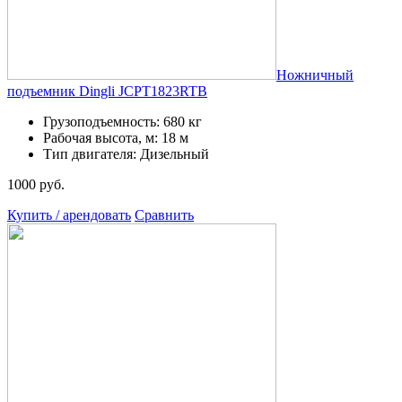
Ножничный
подъемник Dingli JCPT1823RTB
Грузоподъемность: 680 кг
Рабочая высота, м: 18 м
Тип двигателя: Дизельный
1000 руб.
Купить / арендовать
Сравнить