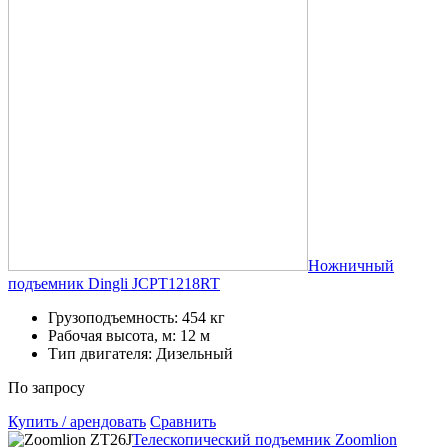
Ножничный
подъемник Dingli JCPT1218RT
Грузоподъемность: 454 кг
Рабочая высота, м: 12 м
Тип двигателя: Дизельный
По запросу
Купить / арендовать
Сравнить
Телескопический подъемник Zoomlion