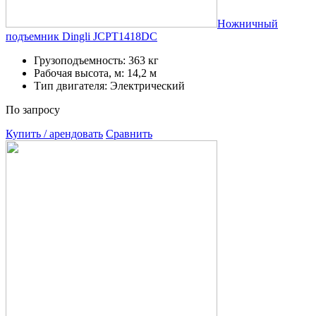
Ножничный
подъемник Dingli JCPT1418DC
Грузоподъемность: 363 кг
Рабочая высота, м: 14,2 м
Тип двигателя: Электрический
По запросу
Купить / арендовать
Сравнить