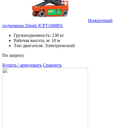
Ножничный
подъемник Dingli JCPT1008PA
Грузоподъемность: 230 кг
Рабочая высота, м: 10 м
Тип двигателя: Электрический
По запросу
Купить / арендовать
Сравнить