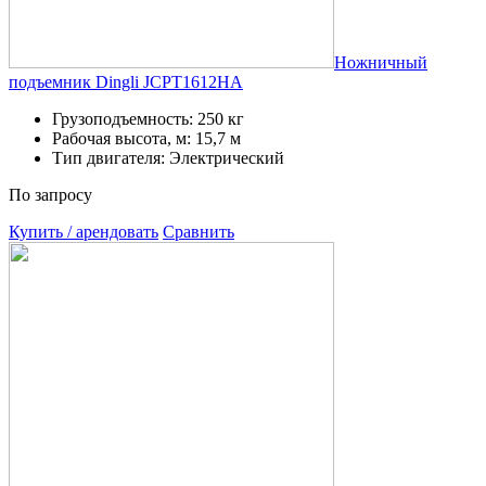
Ножничный
подъемник Dingli JCPT1612HA
Грузоподъемность: 250 кг
Рабочая высота, м: 15,7 м
Тип двигателя: Электрический
По запросу
Купить / арендовать
Сравнить