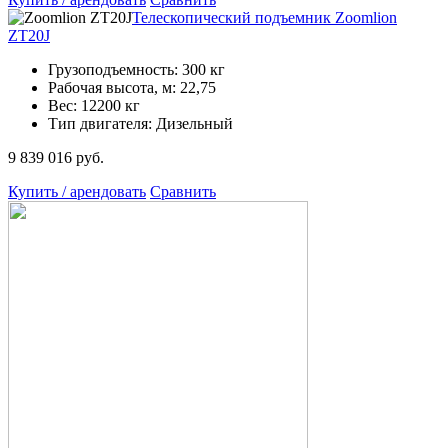
Телескопический подъемник Zoomlion
ZT20J
Грузоподъемность: 300 кг
Рабочая высота, м: 22,75
Вес: 12200 кг
Тип двигателя: Дизельный
9 839 016 руб.
Купить / арендовать
Сравнить