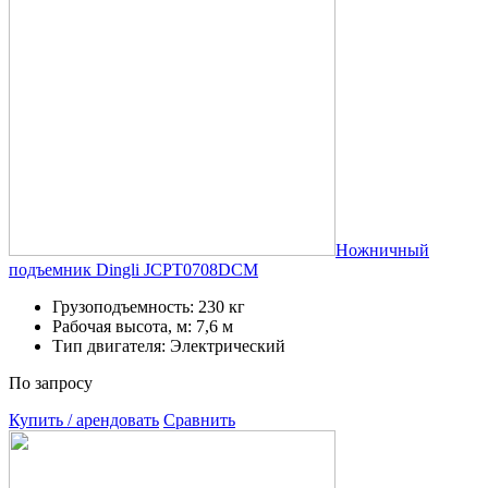
Ножничный
подъемник Dingli JCPT0708DCM
Грузоподъемность: 230 кг
Рабочая высота, м: 7,6 м
Тип двигателя: Электрический
По запросу
Купить / арендовать
Сравнить