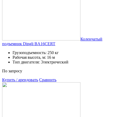
Коленчатый
подъемник Dingli BA16CERT
Грузоподъемность: 250 кг
Рабочая высота, м: 16 м
Тип двигателя: Электрический
По запросу
Купить / арендовать
Сравнить