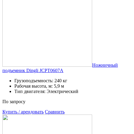
Ножничный
подъемник Dingli JCPT0607A
Грузоподъемность: 240 кг
Рабочая высота, м: 5,9 м
Тип двигателя: Электрический
По запросу
Купить / арендовать
Сравнить