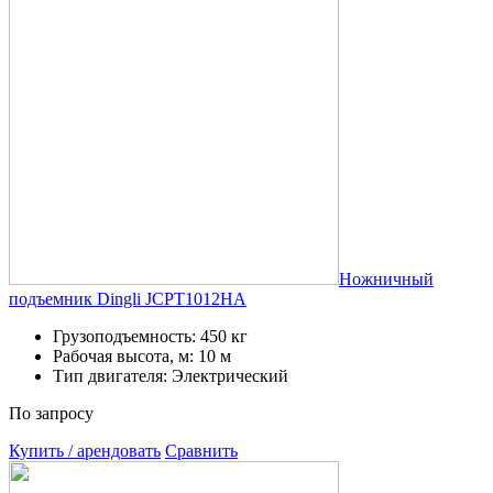
Ножничный
подъемник Dingli JCPT1012HA
Грузоподъемность: 450 кг
Рабочая высота, м: 10 м
Тип двигателя: Электрический
По запросу
Купить / арендовать
Сравнить