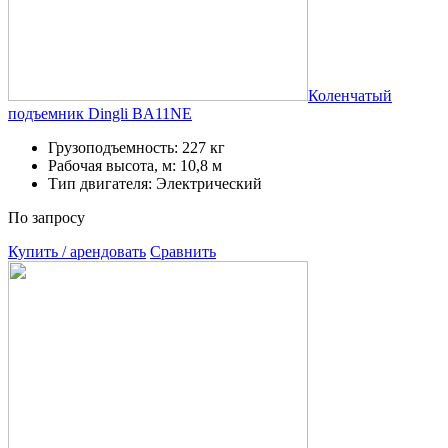
Коленчатый
подъемник Dingli BA11NE
Грузоподъемность: 227 кг
Рабочая высота, м: 10,8 м
Тип двигателя: Электрический
По запросу
Купить / арендовать
Сравнить