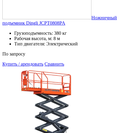
Ножничный
подъемник Dingli JCPT0808PA
Грузоподъемность: 380 кг
Рабочая высота, м: 8 м
Тип двигателя: Электрический
По запросу
Купить / арендовать
Сравнить