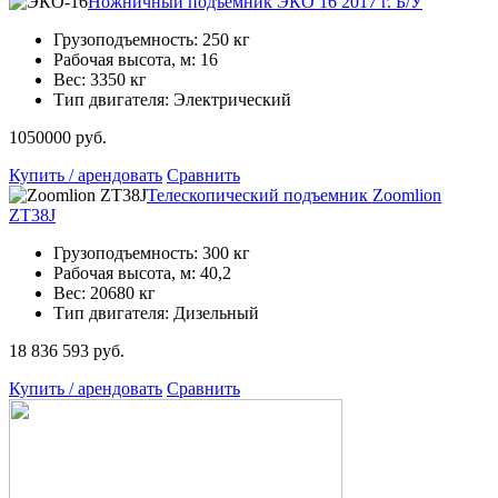
Ножничный подъемник ЭКО 16 2017 г. Б/У
Грузоподъемность: 250 кг
Рабочая высота, м: 16
Вес: 3350 кг
Тип двигателя: Электрический
1050000 руб.
Купить / арендовать
Сравнить
Телескопический подъемник Zoomlion
ZT38J
Грузоподъемность: 300 кг
Рабочая высота, м: 40,2
Вес: 20680 кг
Тип двигателя: Дизельный
18 836 593 руб.
Купить / арендовать
Сравнить