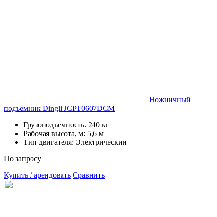
Ножничный
подъемник Dingli JCPT0607DCM
Грузоподъемность: 240 кг
Рабочая высота, м: 5,6 м
Тип двигателя: Электрический
По запросу
Купить / арендовать
Сравнить