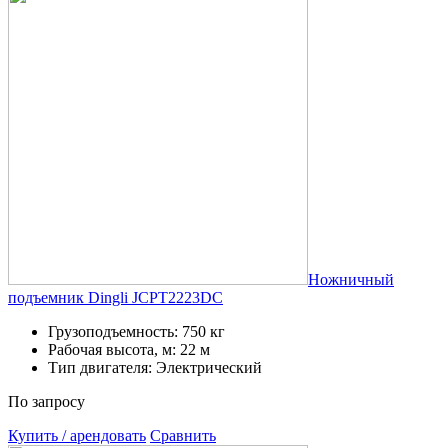
Ножничный
подъемник Dingli JCPT2223DC
Грузоподъемность: 750 кг
Рабочая высота, м: 22 м
Тип двигателя: Электрический
По запросу
Купить / арендовать
Сравнить