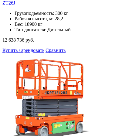
ZT26J
Грузоподъемность: 300 кг
Рабочая высота, м: 28,2
Вес: 18900 кг
Тип двигателя: Дизельный
12 638 736 руб.
Купить / арендовать
Сравнить