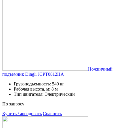
Ножничный
подъемник Dingli JCPT0812HA
Грузоподъемность: 540 кг
Рабочая высота, м: 8 м
Тип двигателя: Электрический
По запросу
Купить / арендовать
Сравнить