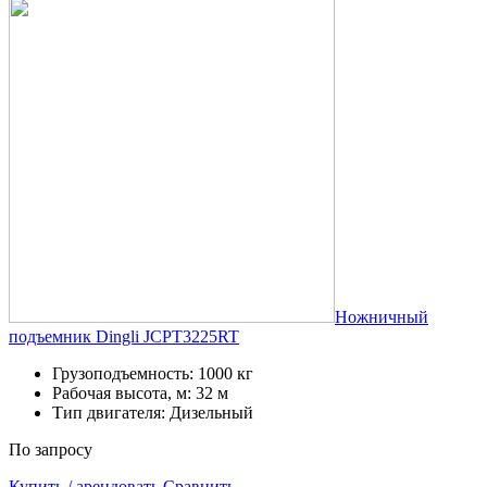
Ножничный
подъемник Dingli JCPT3225RT
Грузоподъемность: 1000 кг
Рабочая высота, м: 32 м
Тип двигателя: Дизельный
По запросу
Купить / арендовать
Сравнить