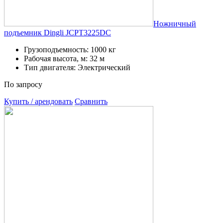
Ножничный
подъемник Dingli JCPT3225DC
Грузоподъемность: 1000 кг
Рабочая высота, м: 32 м
Тип двигателя: Электрический
По запросу
Купить / арендовать
Сравнить