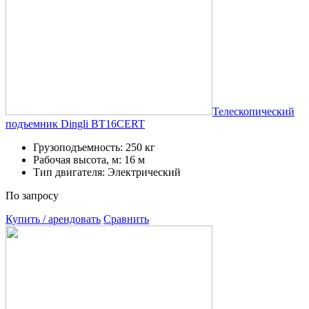
Телескопический
подъемник Dingli BT16CERT
Грузоподъемность: 250 кг
Рабочая высота, м: 16 м
Тип двигателя: Электрический
По запросу
Купить / арендовать
Сравнить