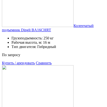
Коленчатый
подъемник Dingli BA16CHRT
Грузоподъемность: 250 кг
Рабочая высота, м: 16 м
Тип двигателя: Гибридный
По запросу
Купить / арендовать
Сравнить