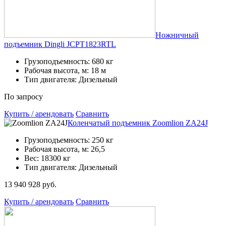
Ножничный
подъемник Dingli JCPT1823RTL
Грузоподъемность: 680 кг
Рабочая высота, м: 18 м
Тип двигателя: Дизельный
По запросу
Купить / арендовать
Сравнить
Коленчатый подъемник Zoomlion ZA24J
Грузоподъемность: 250 кг
Рабочая высота, м: 26,5
Вес: 18300 кг
Тип двигателя: Дизельный
13 940 928 руб.
Купить / арендовать
Сравнить