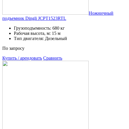
Ножничный
подъемник Dingli JCPT1523RTL
Грузоподъемность: 680 кг
Рабочая высота, м: 15 м
Тип двигателя: Дизельный
По запросу
Купить / арендовать
Сравнить