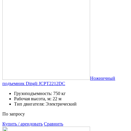
Ножничный
подъемник Dingli JCPT2212DC
Грузоподъемность: 750 кг
Рабочая высота, м: 22 м
Тип двигателя: Электрический
По запросу
Купить / арендовать
Сравнить