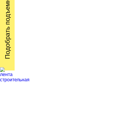
Подобрать подъемник