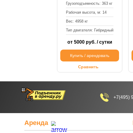
Грузоподъемность: 363 кг
Рабочая высота, м: 14
Вес: 4958 кг
Тип двигателя: Гибридный
от 5000 руб. / сутки
Купить / арендовать
Сравнить
+7(495) 
Аренда