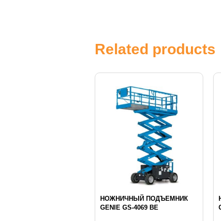
Related products
НОЖНИЧНЫЙ ПОДЪЕМНИК
GENIE GS-4069 BE