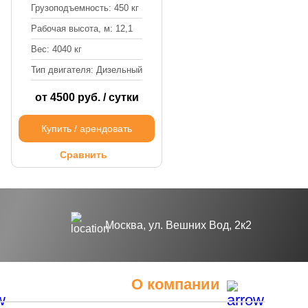
Грузоподъемность: 450 кг
Рабочая высота, м: 12,1
Вес: 4040 кг
Тип двигателя: Дизельный
от 4500 руб. / сутки
Купить / арендовать
Сравнить
Москва, ул. Вешних Вод, 2к2
О компании