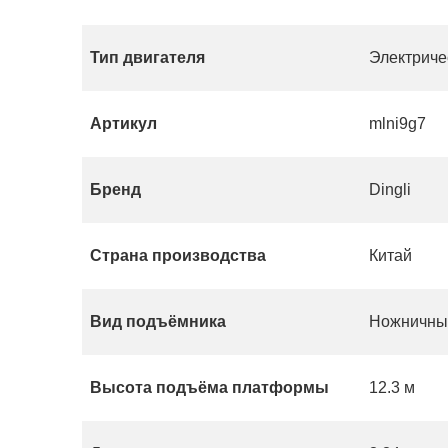
Тип двигателя
Электриче
Артикул
mlni9g7
Бренд
Dingli
Страна производства
Китай
Вид подъёмника
Ножничны
Высота подъёма платформы
12.3 м