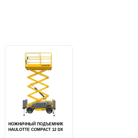
НОЖНИЧНЫЙ ПОДЪЕМНИК
HAULOTTE COMPACT 12 DX