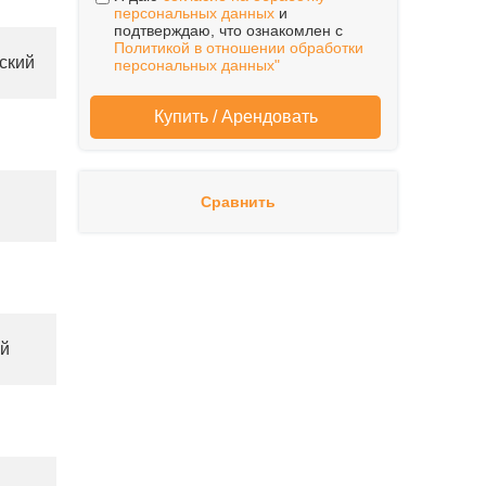
персональных данных
и
подтверждаю, что ознакомлен с
Политикой в отношении обработки
ский
персональных данных"
Сравнить
й