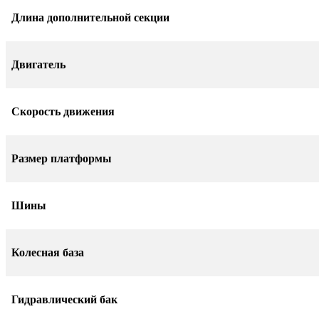
Длина дополнительной секции
Двигатель
Скорость движения
Размер платформы
Шины
Колесная база
Гидравлический бак