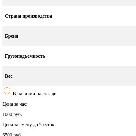
Страна производства
Бренд
Грузоподъемность
Вес
В наличии на складе
Цена за час:
1000 руб.
Цена за смену до 5 суток:
6500 руб.