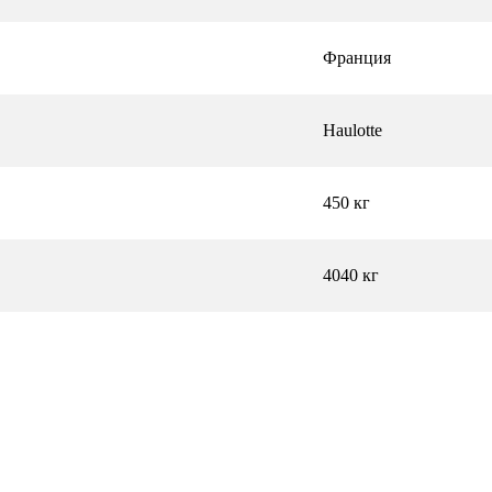
Франция
Haulotte
450 кг
4040 кг