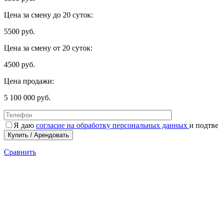
Цена за смену до 20 суток:
5500 руб.
Цена за смену от 20 суток:
4500 руб.
Цена продажи:
5 100 000 руб.
Я даю
согласие на обработку персональных данных
и подтв
Сравнить