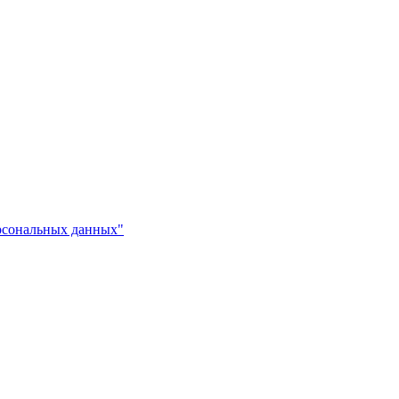
рсональных данных"