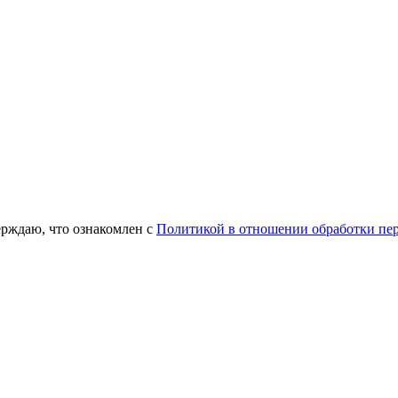
ерждаю, что ознакомлен с
Политикой в отношении обработки пе