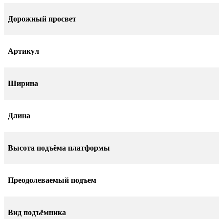
Дорожный просвет
Артикул
Ширина
Длина
Высота подъёма платформы
Преодолеваемый подъем
Вид подъёмника