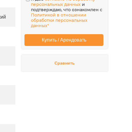
персональных данных
и
подтверждаю, что ознакомлен с
Политикой в отношении
кий
обработки персональных
данных"
Сравнить