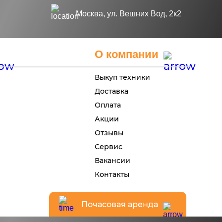
Москва, ул. Вешних Вод, 2к2
О компании
Выкуп техники
Доставка
Оплата
Акции
Отзывы
Сервис
Вакансии
Контакты
Почасовая аренда