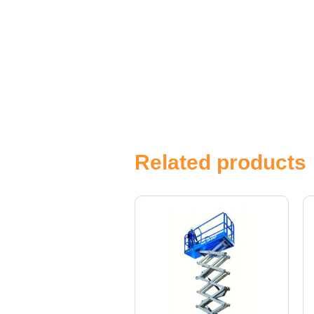
Related products