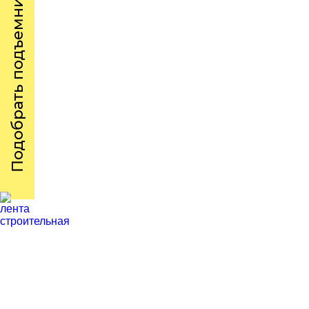
Подобрать подъемник