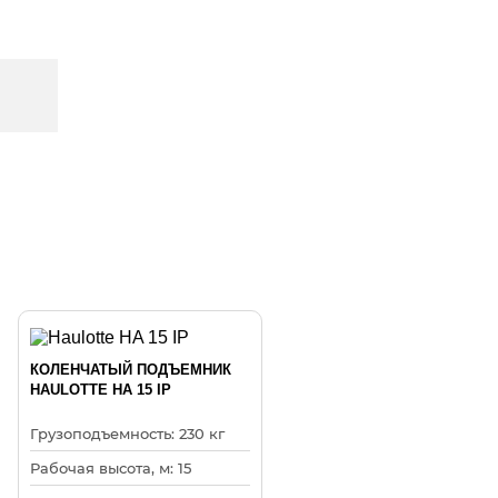
КОЛЕНЧАТЫЙ ПОДЪЕМНИК
HAULOTTE HA 15 IP
Грузоподъемность: 230 кг
Рабочая высота, м: 15