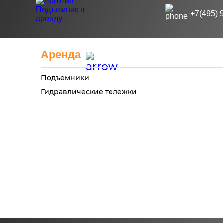
+7(495) 
Аренда
Подъемники
Гидравлические тележки