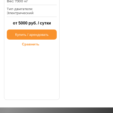
Вес: 7300 кг
Тип двигателя:
Электрический
от 5000 руб. / сутки
Купить / арендовать
Сравнить