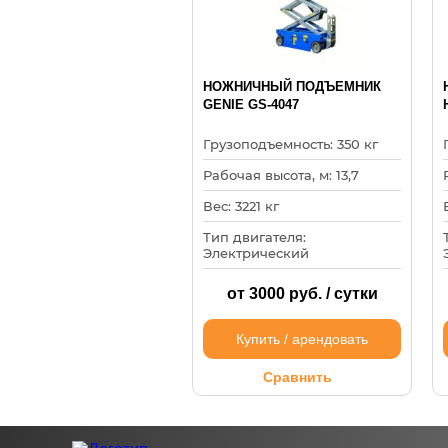
НОЖНИЧНЫЙ ПОДЪЕМНИК
GENIE GS-4047
Грузоподъемность: 350 кг
Рабочая высота, м: 13,7
Вес: 3221 кг
Тип двигателя:
Электрический
от 3000 руб. / сутки
Купить / арендовать
Сравнить