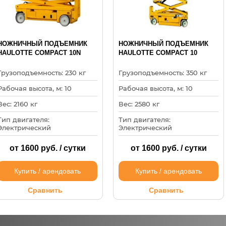
НОЖНИЧНЫЙ ПОДЪЕМНИК
НОЖНИЧНЫЙ ПОДЪЕМНИК
HAULOTTE COMPACT 10N
HAULOTTE COMPACT 10
Грузоподъемность: 230 кг
Грузоподъемность: 350 кг
Рабочая высота, м: 10
Рабочая высота, м: 10
Вес: 2160 кг
Вес: 2580 кг
Тип двигателя:
Тип двигателя:
Электрический
Электрический
от 1600 руб. / сутки
от 1600 руб. / сутки
Купить / арендовать
Купить / арендовать
Сравнить
Сравнить