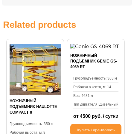
Related products
НОЖНИЧНЫЙ
ПОДЪЕМНИК GENIE GS-
4069 RT
Грузоподъемность: 363 кг
Рабочая высота, м: 14
Вес: 4681 кг
НОЖНИЧНЫЙ
Тип двигателя: Дизельный
ПОДЪЕМНИК HAULOTTE
COMPACT 8
от 4500 руб. / сутки
Грузоподъемность: 350 кг
Купить / арендовать
Рабочая высота, м: 8