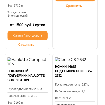
Сравнить
Вес: 1730 кг
Тип двигателя:
Электрический
от 1500 руб. / сутки
Купить / арендовать
Сравнить
НОЖНИЧНЫЙ
НОЖНИЧНЫЙ
ПОДЪЕМНИК GENIE GS-
ПОДЪЕМНИК HAULOTTE
2632
COMPACT 10N
Грузоподъемность: 227 кг
Грузоподъемность: 230 кг
Рабочая высота, м: 9,8
Рабочая высота, м: 10
Вес: 1959 кг
Вес: 2160 кг
Тип двигателя: