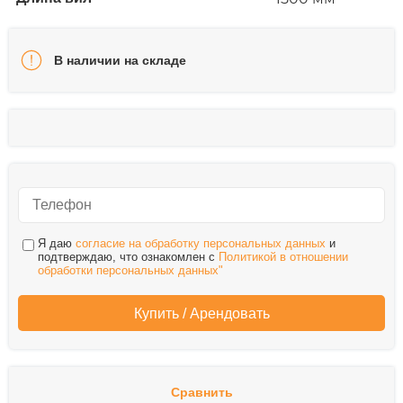
В наличии на складе
Я даю
согласие на обработку персональных данных
и
подтверждаю, что ознакомлен с
Политикой в отношении
обработки персональных данных"
Сравнить