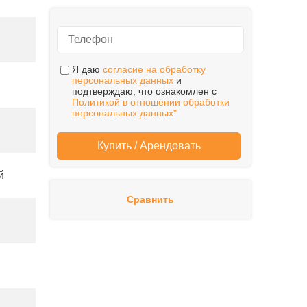
Я даю
согласие на обработку
персональных данных
и
подтверждаю, что ознакомлен с
Политикой в отношении обработки
персональных данных"
й
Сравнить