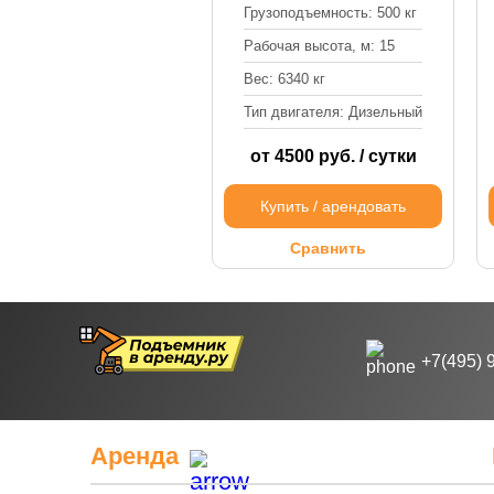
Грузоподъемность: 500 кг
Рабочая высота, м: 15
Вес: 6340 кг
Тип двигателя: Дизельный
от 4500 руб. / сутки
Купить / арендовать
Сравнить
+7(495) 
Аренда