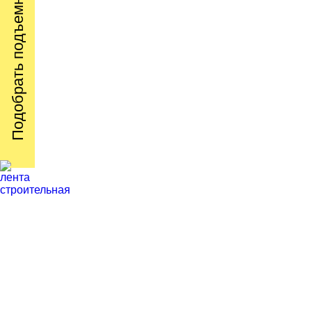
Подобрать подъемник