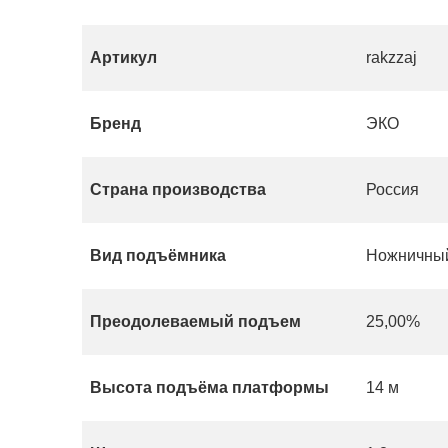
Артикул
rakzzaj
Бренд
ЭКО
Страна производства
Россия
Вид подъёмника
Ножничны
Преодолеваемый подъем
25,00%
Высота подъёма платформы
14 м