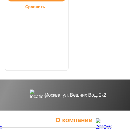
Сравнить
Москва, ул. Вешних Вод, 2к2
О компании