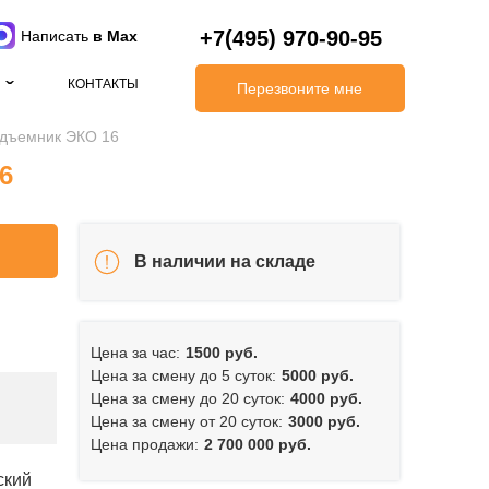
+7(495) 970-90-95
Написать
в Max
КОНТАКТЫ
Перезвоните мне
дъемник ЭКО 16
6
В наличии на складе
Цена за час:
1500 руб.
Цена за смену до 5 суток:
5000 руб.
Цена за смену до 20 суток:
4000 руб.
Цена за смену от 20 суток:
3000 руб.
Цена продажи:
2 700 000 руб.
ский