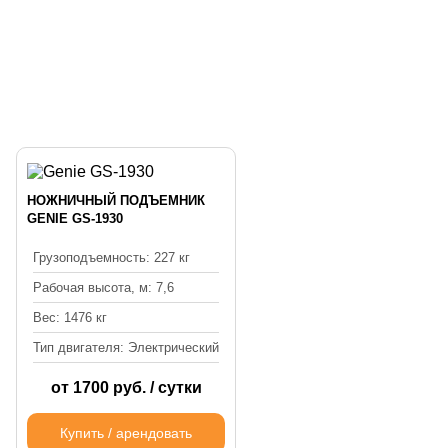
НОЖНИЧНЫЙ ПОДЪЕМНИК
GENIE GS-1930
Грузоподъемность: 227 кг
Рабочая высота, м: 7,6
Вес: 1476 кг
Тип двигателя: Электрический
от 1700 руб. / сутки
Купить / арендовать