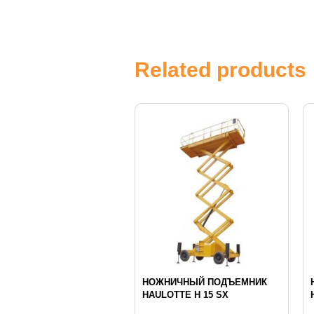
Related products
НОЖНИЧНЫЙ ПОДЪЕМНИК
HAULOTTE H 15 SX