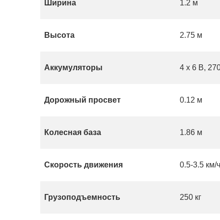
Ширина
1.2 м
Высота
2.75 м
Аккумуляторы
4 x 6 В, 270
Дорожный просвет
0.12 м
Колесная база
1.86 м
Скорость движения
0.5-3.5 км/
Грузоподъемность
250 кг