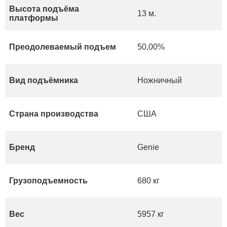
Высота подъёма
13 м.
платформы
Преодолеваемый подъем
50,00%
Вид подъёмника
Ножничный
Страна производства
США
Бренд
Genie
Грузоподъемность
680 кг
Вес
5957 кг