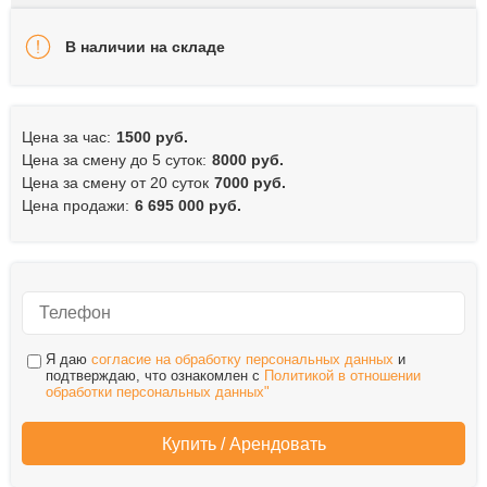
В наличии на складе
Цена за час:
1500 руб.
Цена за смену до 5 суток:
8000 руб.
Цена за смену от 20 суток
7000 руб.
Цена продажи:
6 695 000 руб.
Я даю
согласие на обработку персональных данных
и
подтверждаю, что ознакомлен с
Политикой в отношении
обработки персональных данных"