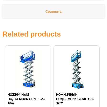
Сравнить
Related products
НОЖНИЧНЫЙ
НОЖНИЧНЫЙ
ПОДЪЕМНИК GENIE GS-
ПОДЪЕМНИК GENIE GS-
4047
3232