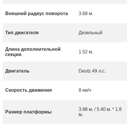
Внешний радиус поворота
3.68 м.
Тип двигателя
Дизельный
Длина дополнительной
1.52 м.
секции
Двигатель
Deutz 49 л.с.
Скорость движения
8 км/ч
3.98 м. / 5.40 м. * 1.8
Размер платформы
м.