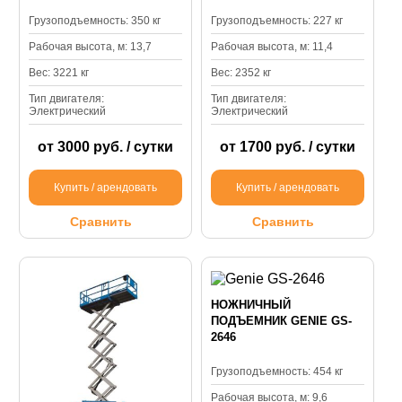
Грузоподъемность: 350 кг
Грузоподъемность: 227 кг
Рабочая высота, м: 13,7
Рабочая высота, м: 11,4
Вес: 3221 кг
Вес: 2352 кг
Тип двигателя:
Тип двигателя:
Электрический
Электрический
от 3000 руб. / сутки
от 1700 руб. / сутки
Купить / арендовать
Купить / арендовать
Сравнить
Сравнить
НОЖНИЧНЫЙ
ПОДЪЕМНИК GENIE GS-
2646
Грузоподъемность: 454 кг
Рабочая высота, м: 9,6