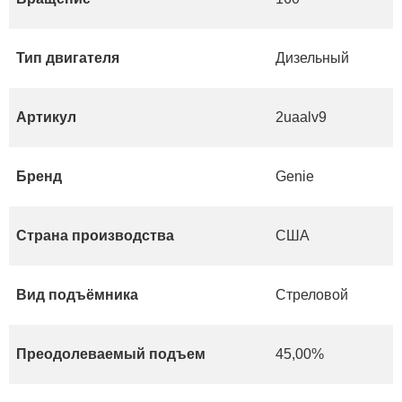
Тип двигателя
Дизельный
Артикул
2uaalv9
Бренд
Genie
Страна производства
США
Вид подъёмника
Стреловой
Преодолеваемый подъем
45,00%