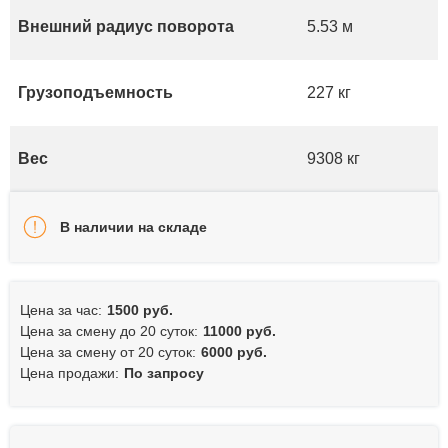
Внешний радиус поворота
5.53 м
Грузоподъемность
227 кг
Вес
9308 кг
В наличии на складе
Цена за час:
1500 руб.
Цена за смену до 20 суток:
11000 руб.
Цена за смену от 20 суток:
6000 руб.
Цена продажи:
По запросу