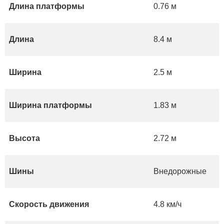
Длина платформы
0.76 м
Длина
8.4 м
Ширина
2.5 м
Ширина платформы
1.83 м
Высота
2.72 м
Шины
Внедорожные
Скорость движения
4.8 км/ч