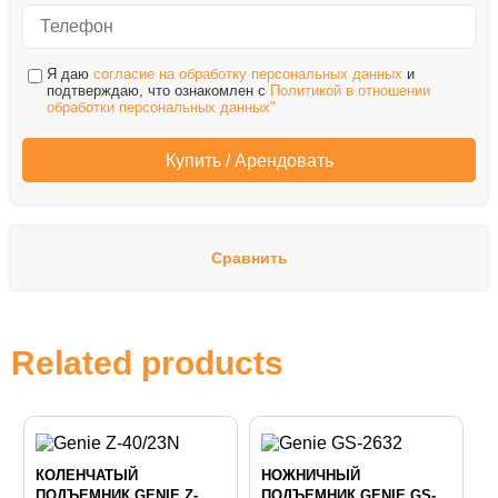
Я даю
согласие на обработку персональных данных
и
подтверждаю, что ознакомлен с
Политикой в отношении
обработки персональных данных"
Сравнить
Related products
КОЛЕНЧАТЫЙ
НОЖНИЧНЫЙ
ПОДЪЕМНИК GENIE Z-
ПОДЪЕМНИК GENIE GS-